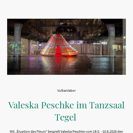
Vulkanlabor
Valeska Peschke im Tanzsaal
Tegel
Mit „Éruption des Fleurs“ bespielt Valeska Peschke vom 18.5. - 10.6.2026 den