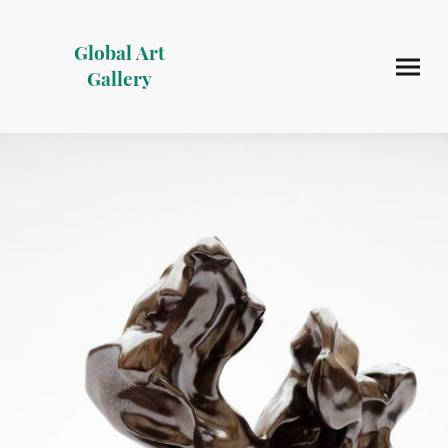
Global Art
Gallery