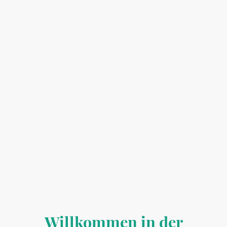
Willkommen in der