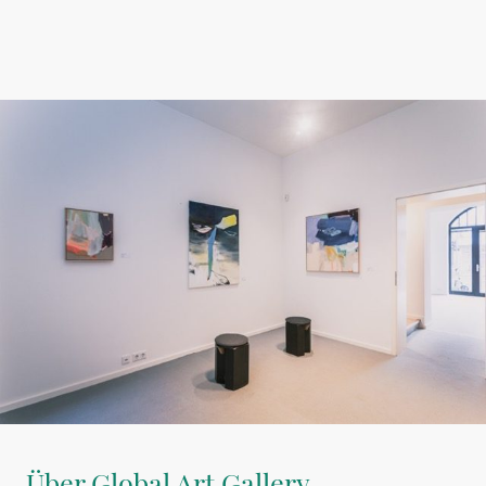
Über Global Art Gallery