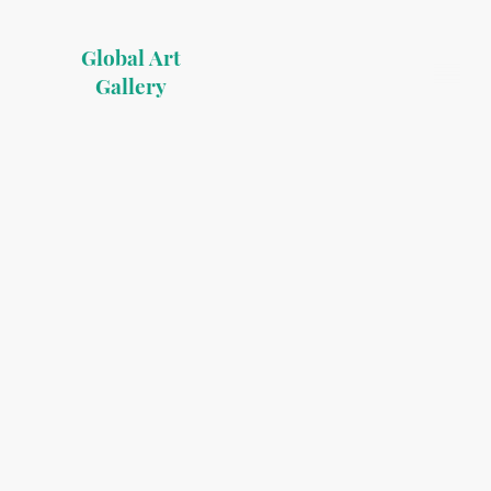
Global Art
Gallery